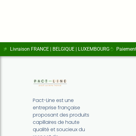
Livraison FRANCE | BELGIQUE | LUXEMBOURG
Paiement
Pact-Line est une
entreprise française
proposant des produits
capillaires de haute
qualité et soucieux du