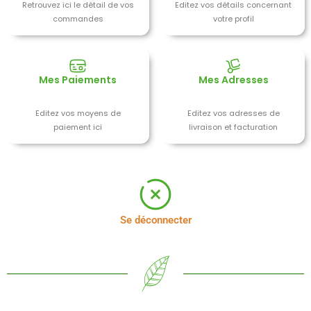
Retrouvez ici le détail de vos
Editez vos détails concernant
commandes
votre profil
Mes Paiements
Mes Adresses
Editez vos moyens de
Editez vos adresses de
paiement ici
livraison et facturation
Se déconnecter