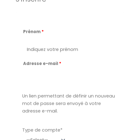
Prénom
*
Adresse e-mail
*
Un lien permettant de définir un nouveau
mot de passe sera envoyé à votre
adresse e-mail.
Type de compte
*