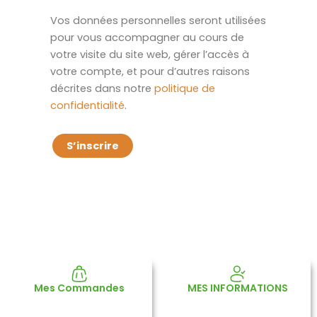
Vos données personnelles seront utilisées
pour vous accompagner au cours de
votre visite du site web, gérer l’accès à
votre compte, et pour d’autres raisons
décrites dans notre
politique de
confidentialité
.
S’inscrire
Mes Commandes
MES INFORMATIONS