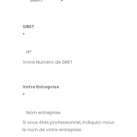
SIRET
*
Votre Numéro de SIRET
Votre Entreprise
*
Si vous êtes professionnel, indiquez-nous
le nom de votre entreprise