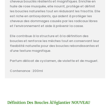
cheveux bouclés résilients et magnifiques. Enrichie en
huile de rose musquée, elle nourrit, protège et définit
les boucles naturelles tout en réduisant les frisottis. Elle
est riche en antioxydants, qui aident à protéger les
cheveux des dommages causés par les radicaux libres
et l’environnement et aide à prévenir la casse.
Elle contribue à la structure et à la définition des
boucles et renforce les mèches tout en conservant leur
flexibilité naturelle pour des boucles rebondissantes et
d’une texture magnifique.
Parfum délicat de cyclamen, de violette et de muguet.
Contenance : 200ml
Définition Des Boucles Àl’églantier NOUVEAU