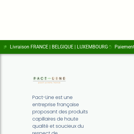
Livraison FRANCE | BELGIQUE | LUXEMBOURG
Paiement
Pact-Line est une
entreprise française
proposant des produits
capillaires de haute
qualité et soucieux du
respect de