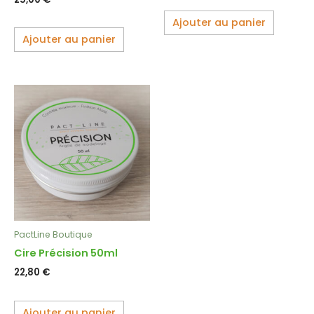
Ajouter au panier
Ajouter au panier
PactLine Boutique
Cire Précision 50ml
22,80
€
Ajouter au panier