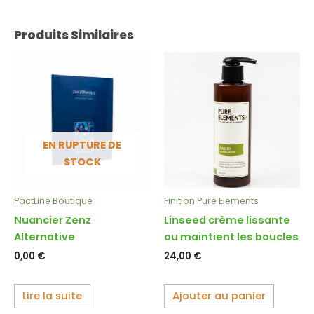
Produits Similaires
EN RUPTURE DE
STOCK
PactLine Boutique
Finition Pure Elements
Nuancier Zenz
Linseed crème lissante
Alternative
ou maintient les boucles
0,00
€
24,00
€
Lire la suite
Ajouter au panier