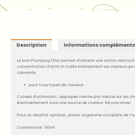
Description
Informations complémenta
Le soin Plumping Filler permet d’obtenir une action restruc
concentration d’actif et traite intensément les cheveux qui 
cassante.
pour tous types de cheveux
Conseil d’utilisation : appliquer mèche par mèche sur les ch
éventuellement sous une source de chaleur. Ne pas rincer.
Pour un résultat optimal, utiliser la gamme complète de Ya
Contenance : 50ml