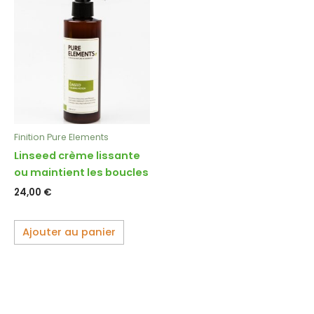
Finition Pure Elements
Linseed crème lissante
ou maintient les boucles
24,00
€
Ajouter au panier