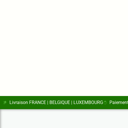
Livraison FRANCE | BELGIQUE | LUXEMBOURG
Paiement