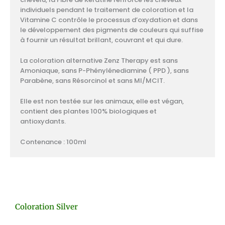
individuels pendant le traitement de coloration et la
Vitamine C contrôle le processus d’oxydation et dans
le développement des pigments de couleurs qui suffise
à fournir un résultat brillant, couvrant et qui dure.
La coloration alternative Zenz Therapy est sans
Amoniaque, sans P-Phénylénediamine ( PPD ), sans
Parabène, sans Résorcinol et sans MI/MCIT.
Elle est non testée sur les animaux, elle est végan,
contient des plantes 100% biologiques et
antioxydants.
Contenance : 100ml
Coloration Silver