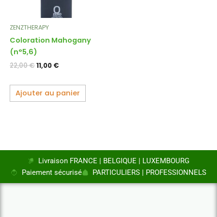
ZENZTHERAPY
Coloration Mahogany
(n°5,6)
22,00
€
11,00
€
Ajouter au panier
Livraison FRANCE | BELGIQUE | LUXEMBOURG
Paiement sécurisé
PARTICULIERS | PROFESSIONNELS