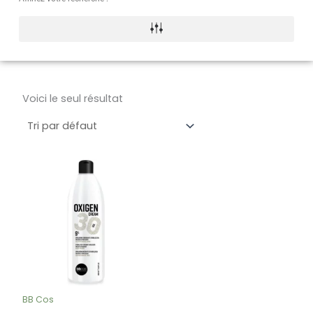
Voici le seul résultat
BB Cos